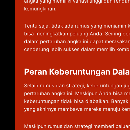
angka yang memiliki variasi tinggi dan rend
kemungkinan.
Tentu saja, tidak ada rumus yang menjamin
bisa meningkatkan peluang Anda. Seiring be
dalam pertaruhan angka ini dapat merasakan
cenderung lebih sukses dalam memilih kombi
Peran Keberuntungan Dal
Selain rumus dan strategi, keberuntungan j
pertaruhan angka ini. Meskipun Anda bisa m
keberuntungan tidak bisa diabaikan. Banya
yang akhirnya membawa mereka menuju ke
Meskipun rumus dan strategi memberi peluang