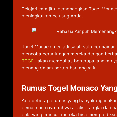
a
h
i
e
k
e
h
c
a
n
s
y
l
a
Pelajari cara jitu memenangkan Togel Monac
e
t
e
s
p
e
r
meningkatkan peluang Anda.
b
s
e
e
g
e
o
A
n
r
o
p
g
a
k
p
e
m
r
Togel Monaco menjadi salah satu permainan 
mencoba peruntungan mereka dengan berbagai
TOGEL
akan membahas beberapa langkah ya
menang dalam pertaruhan angka ini.
Rumus Togel Monaco Yang 
Ada beberapa rumus yang banyak digunakan 
pemain percaya bahwa analisis angka dari 
pola yang muncul, mereka bisa memprediksi 