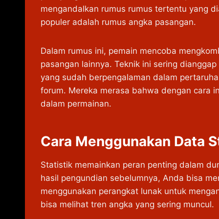
mengandalkan rumus rumus tertentu yang dia
populer adalah rumus angka pasangan.
Dalam rumus ini, pemain mencoba mengkomb
pasangan lainnya. Teknik ini sering diangga
yang sudah berpengalaman dalam pertaruhan an
forum. Mereka merasa bahwa dengan cara in
dalam permainan.
Cara Menggunakan Data St
Statistik memainkan peran penting dalam d
hasil pengundian sebelumnya, Anda bisa mem
menggunakan perangkat lunak untuk menganal
bisa melihat tren angka yang sering muncul.