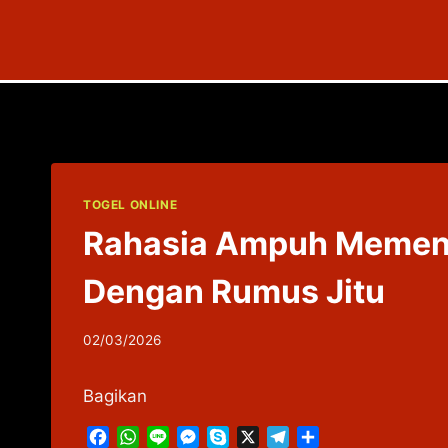
Skip
to
content
TOGEL ONLINE
Rahasia Ampuh Memen
Dengan Rumus Jitu
02/03/2026
Bagikan
F
W
L
M
S
X
T
S