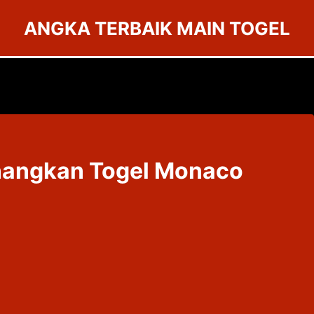
ANGKA TERBAIK MAIN TOGEL
angkan Togel Monaco