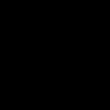
Cara Sukses Dan Ampuh