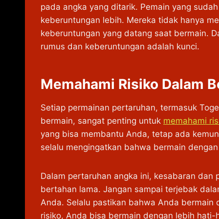
pada angka yang ditarik. Pemain yang sudah t
keberuntungan lebih. Mereka tidak hanya men
keberuntungan yang datang saat bermain. Da
rumus dan keberuntungan adalah kunci.
Memahami Risiko Dalam B
Setiap permainan pertaruhan, termasuk Togel 
bermain, sangat penting untuk
memahami risi
yang bisa membantu Anda, tetap ada kemun
selalu mengingatkan bahwa bermain dengan b
Dalam pertaruhan angka ini, kesabaran dan 
bertahan lama. Jangan sampai terjebak dalam
Anda. Selalu pastikan bahwa Anda bermai
risiko, Anda bisa bermain dengan lebih hati-