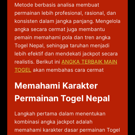
Metode berbasis analisa membuat
permainan lebih profesional, rasional, dan
konsisten dalam jangka panjang. Mengelola
angka secara cermat juga membantu
pemain memahami pola dan tren angka
Togel Nepal, sehingga taruhan menjadi
lebih efektif dan mendekati jackpot secara
realistis. Berikut ini
ANGKA TERBAIK MAIN
TOGEL
akan membahas cara cermat
Memahami Karakter
Permainan Togel Nepal
Langkah pertama dalam menentukan
kombinasi angka jackpot adalah
memahami karakter dasar permainan Togel