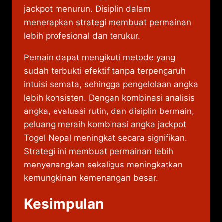
jackpot menurun. Disiplin dalam
menerapkan strategi membuat permainan
lebih profesional dan terukur.
Pemain dapat mengikuti metode yang
sudah terbukti efektif tanpa terpengaruh
intuisi semata, sehingga pengelolaan angka
lebih konsisten. Dengan kombinasi analisis
angka, evaluasi rutin, dan disiplin bermain,
peluang meraih kombinasi angka jackpot
Togel Nepal meningkat secara signifikan.
Strategi ini membuat permainan lebih
menyenangkan sekaligus meningkatkan
kemungkinan kemenangan besar.
Kesimpulan