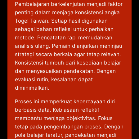
Pembelajaran berkelanjutan menjadi faktor
penting dalam menjaga konsistensi angka
Togel Taiwan. Setiap hasil digunakan
sebagai bahan refleksi untuk perbaikan
metode. Pencatatan rapi memudahkan
analisis ulang. Pemain dianjurkan meninjau
strategi secara berkala agar tetap relevan.
Konsistensi tumbuh dari kesediaan belajar
dan menyesuaikan pendekatan. Dengan
evaluasi rutin, kesalahan dapat
diminimalkan.
Proses ini memperkuat kepercayaan diri
berbasis data. Kebiasaan reflektif
membantu menjaga objektivitas. Fokus
tetap pada pengembangan proses. Dengan
pola belajar teratur, pendekatan menjadi