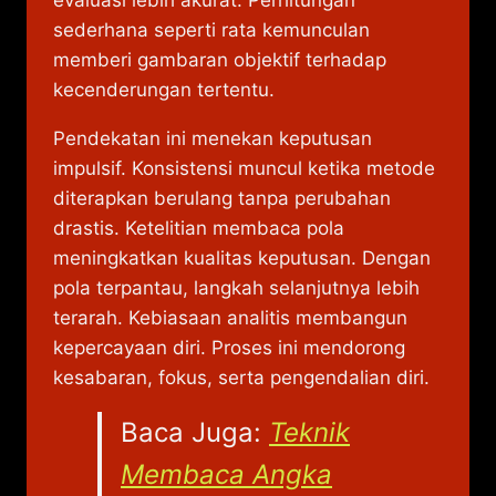
evaluasi lebih akurat. Perhitungan
sederhana seperti rata kemunculan
memberi gambaran objektif terhadap
kecenderungan tertentu.
Pendekatan ini menekan keputusan
impulsif. Konsistensi muncul ketika metode
diterapkan berulang tanpa perubahan
drastis. Ketelitian membaca pola
meningkatkan kualitas keputusan. Dengan
pola terpantau, langkah selanjutnya lebih
terarah. Kebiasaan analitis membangun
kepercayaan diri. Proses ini mendorong
kesabaran, fokus, serta pengendalian diri.
Baca Juga:
Teknik
Membaca Angka