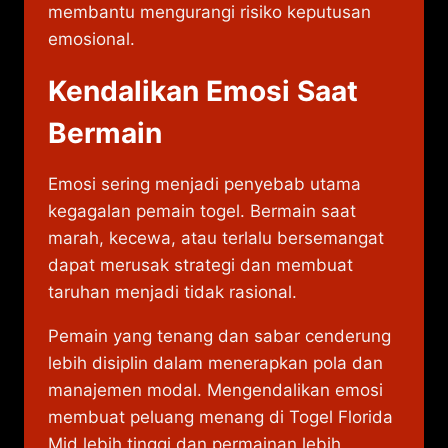
membantu mengurangi risiko keputusan
emosional.
Kendalikan Emosi Saat
Bermain
Emosi sering menjadi penyebab utama
kegagalan pemain togel. Bermain saat
marah, kecewa, atau terlalu bersemangat
dapat merusak strategi dan membuat
taruhan menjadi tidak rasional.
Pemain yang tenang dan sabar cenderung
lebih disiplin dalam menerapkan pola dan
manajemen modal. Mengendalikan emosi
membuat peluang menang di Togel Florida
Mid lebih tinggi dan permainan lebih