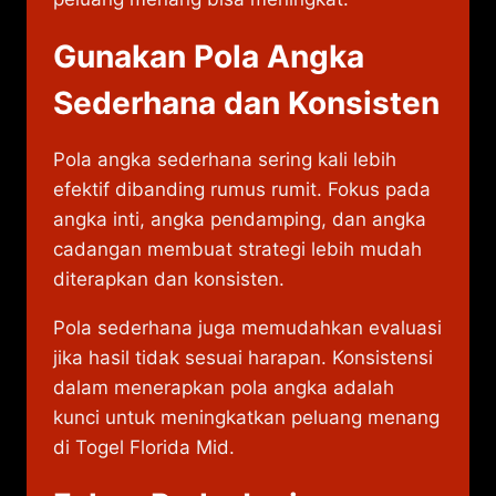
Gunakan Pola Angka
Sederhana dan Konsisten
Pola angka sederhana sering kali lebih
efektif dibanding rumus rumit. Fokus pada
angka inti, angka pendamping, dan angka
cadangan membuat strategi lebih mudah
diterapkan dan konsisten.
Pola sederhana juga memudahkan evaluasi
jika hasil tidak sesuai harapan. Konsistensi
dalam menerapkan pola angka adalah
kunci untuk meningkatkan peluang menang
di Togel Florida Mid.