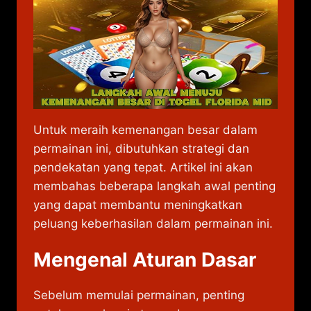
Untuk meraih kemenangan besar dalam
permainan ini, dibutuhkan strategi dan
pendekatan yang tepat. Artikel ini akan
membahas beberapa langkah awal penting
yang dapat membantu meningkatkan
peluang keberhasilan dalam permainan ini.
Mengenal Aturan Dasar
Sebelum memulai permainan, penting