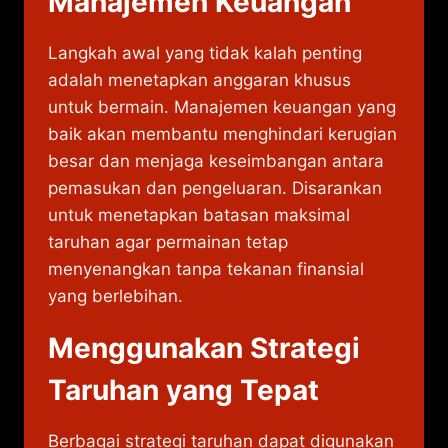
Manajemen Keuangan
Langkah awal yang tidak kalah penting
adalah menetapkan anggaran khusus
untuk bermain. Manajemen keuangan yang
baik akan membantu menghindari kerugian
besar dan menjaga keseimbangan antara
pemasukan dan pengeluaran. Disarankan
untuk menetapkan batasan maksimal
taruhan agar permainan tetap
menyenangkan tanpa tekanan finansial
yang berlebihan.
Menggunakan Strategi
Taruhan yang Tepat
Berbagai strategi taruhan dapat digunakan