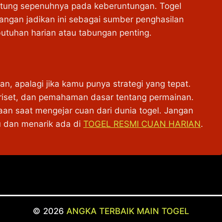
ntung sepenuhnya pada keberuntungan. Togel
angan jadikan ini sebagai sumber penghasilan
utuhan harian atau tabungan penting.
, apalagi jika kamu punya strategi yang tepat.
, riset, dan pemahaman dasar tentang permainan.
an saat mengejar cuan dari dunia togel. Jangan
u dan menarik ada di
TOGEL RESMI CUAN HARIAN
.
© 2026
ANGKA TERBAIK MAIN TOGEL