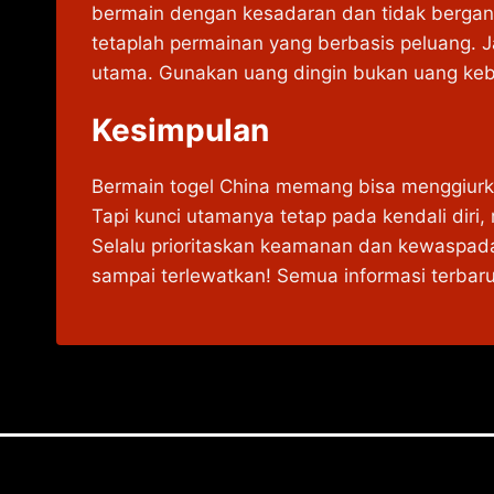
bermain dengan kesadaran dan tidak berga
tetaplah permainan yang berbasis peluang. J
utama. Gunakan uang dingin bukan uang keb
Kesimpulan
Bermain togel China memang bisa menggiurkan
Tapi kunci utamanya tetap pada kendali diri
Selalu prioritaskan keamanan dan kewaspada
sampai terlewatkan! Semua informasi terbar