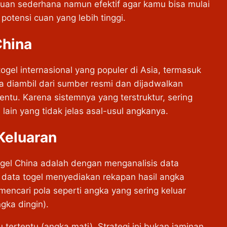
n sederhana namun efektif agar kamu bisa mulai
potensi cuan yang lebih tinggi.
China
ogel internasional yang populer di Asia, termasuk
na diambil dari sumber resmi dan dijadwalkan
tentu. Karena sistemnya yang terstruktur, sering
lain yang tidak jelas asal-usul angkanya.
 Keluaran
togel China adalah dengan menganalisis data
 data togel menyediakan rekapan hasil angka
mencari pola seperti angka yang sering keluar
gka dingin).
tertentu (angka mati). Strategi ini bukan jaminan