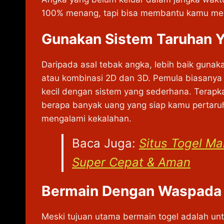
100% menang, tapi bisa membantu kamu memb
Gunakan Sistem Taruhan 
Daripada asal tebak angka, lebih baik gunaka
atau kombinasi 2D dan 3D. Pemula biasanya
kecil dengan sistem yang sederhana. Terap
berapa banyak uang yang siap kamu pertaruh
mengalami kekalahan.
Baca Juga:
Situs Togel M
Super Cepat & Aman
Bermain Dengan Waspada 
Meski tujuan utama bermain togel adalah un