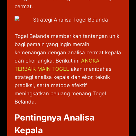
cermat.
Togel Belanda memberikan tantangan unik
bagi pemain yang ingin meraih
kemenangan dengan analisa cermat kepala
dan ekor angka. Berikut ini
ANGKA
TERBAIK MAIN TOGEL
akan membahas
strategi analisa kepala dan ekor, teknik
prediksi, serta metode efektif
meningkatkan peluang menang Togel
Belanda.
Pentingnya Analisa
Kepala