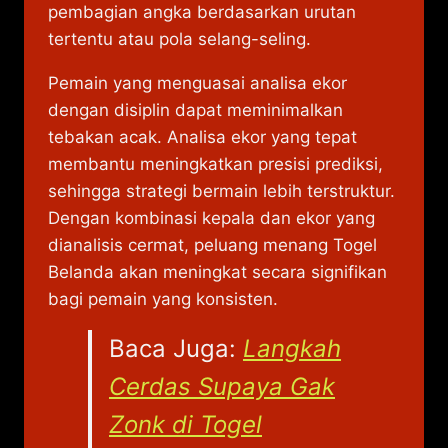
pembagian angka berdasarkan urutan
tertentu atau pola selang-seling.
Pemain yang menguasai analisa ekor
dengan disiplin dapat meminimalkan
tebakan acak. Analisa ekor yang tepat
membantu meningkatkan presisi prediksi,
sehingga strategi bermain lebih terstruktur.
Dengan kombinasi kepala dan ekor yang
dianalisis cermat, peluang menang Togel
Belanda akan meningkat secara signifikan
bagi pemain yang konsisten.
Baca Juga:
Langkah
Cerdas Supaya Gak
Zonk di Togel