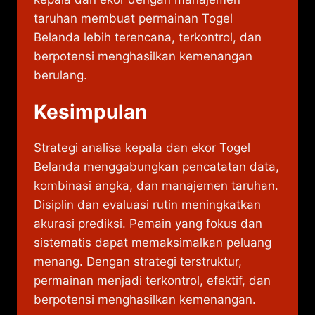
taruhan membuat permainan Togel
Belanda lebih terencana, terkontrol, dan
berpotensi menghasilkan kemenangan
berulang.
Kesimpulan
Strategi analisa kepala dan ekor Togel
Belanda menggabungkan pencatatan data,
kombinasi angka, dan manajemen taruhan.
Disiplin dan evaluasi rutin meningkatkan
akurasi prediksi. Pemain yang fokus dan
sistematis dapat memaksimalkan peluang
menang. Dengan strategi terstruktur,
permainan menjadi terkontrol, efektif, dan
berpotensi menghasilkan kemenangan.