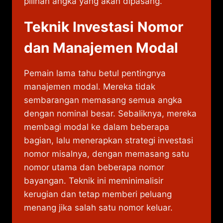
pilihan angka yang akan dipasang.
Teknik Investasi Nomor
dan Manajemen Modal
Pemain lama tahu betul pentingnya
manajemen modal. Mereka tidak
sembarangan memasang semua angka
dengan nominal besar. Sebaliknya, mereka
membagi modal ke dalam beberapa
bagian, lalu menerapkan strategi investasi
nomor misalnya, dengan memasang satu
nomor utama dan beberapa nomor
bayangan. Teknik ini meminimalisir
kerugian dan tetap memberi peluang
menang jika salah satu nomor keluar.