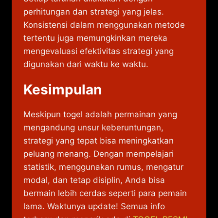
perhitungan dan strategi yang jelas.
Konsistensi dalam menggunakan metode
tertentu juga memungkinkan mereka
mengevaluasi efektivitas strategi yang
digunakan dari waktu ke waktu.
Kesimpulan
Meskipun togel adalah permainan yang
mengandung unsur keberuntungan,
strategi yang tepat bisa meningkatkan
peluang menang. Dengan mempelajari
statistik, menggunakan rumus, mengatur
modal, dan tetap disiplin, Anda bisa
bermain lebih cerdas seperti para pemain
lama. Waktunya update! Semua info