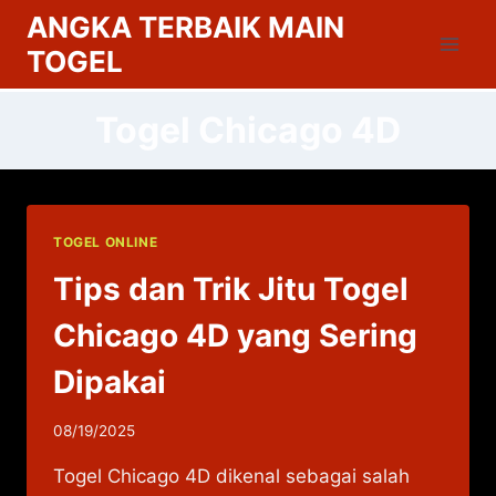
Skip
ANGKA TERBAIK MAIN
to
TOGEL
content
Togel Chicago 4D
TOGEL ONLINE
Tips dan Trik Jitu Togel
Chicago 4D yang Sering
Dipakai
08/19/2025
Togel Chicago 4D dikenal sebagai salah