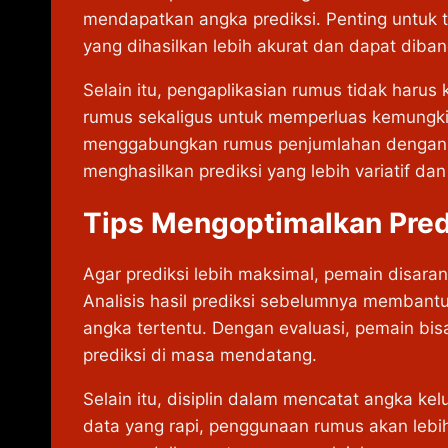
mendapatkan angka prediksi. Penting untuk t
yang dihasilkan lebih akurat dan dapat diba
Selain itu, pengaplikasian rumus tidak har
rumus sekaligus untuk memperluas kemungki
menggabungkan rumus penjumlahan dengan
menghasilkan prediksi yang lebih variatif da
Tips Mengoptimalkan Pre
Agar prediksi lebih maksimal, pemain disara
Analisis hasil prediksi sebelumnya membant
angka tertentu. Dengan evaluasi, pemain bi
prediksi di masa mendatang.
Selain itu, disiplin dalam mencatat angka ke
data yang rapi, penggunaan rumus akan lebih