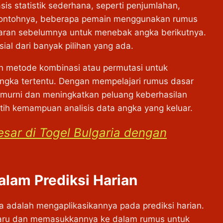
is statistik sederhana, seperti penjumlahan,
Contohnya, beberapa pemain menggunakan rumus
eluaran sebelumnya untuk menebak angka berikutnya.
al dari banyak pilihan yang ada.
n metode kombinasi atau permutasi untuk
gka tertentu. Dengan mempelajari rumus dasar
 murni dan meningkatkan peluang keberhasilan
atih kemampuan analisis data angka yang keluar.
sar di Togel Bulgaria dengan
lam Prediksi Harian
 adalah mengaplikasikannya pada prediksi harian.
baru dan memasukkannya ke dalam rumus untuk