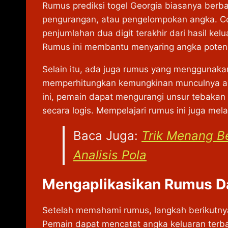
Rumus prediksi togel Georgia biasanya berbas
pengurangan, atau pengelompokan angka. 
penjumlahan dua digit terakhir dari hasil k
Rumus ini membantu menyaring angka potensi
Selain itu, ada juga rumus yang menggunaka
memperhitungkan kemungkinan munculnya an
ini, pemain dapat mengurangi unsur tebakan
secara logis. Mempelajari rumus ini juga mel
Baca Juga:
Trik Menang Be
Analisis Pola
Mengaplikasikan Rumus Da
Setelah memahami rumus, langkah berikutnya
Pemain dapat mencatat angka keluaran ter