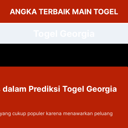
ANGKA TERBAIK MAIN TOGEL
Togel Georgia
alam Prediksi Togel Georgia
n yang cukup populer karena menawarkan peluang