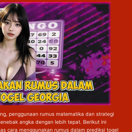
ng, penggunaan rumus matematika dan strategi
nebak angka dengan lebih tepat. Berikut ini
 cara menggunakan rumus dalam prediksi togel