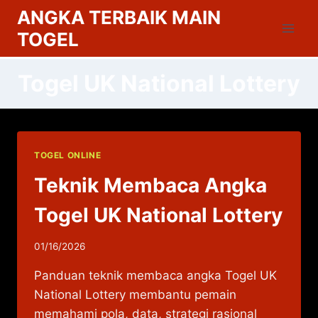
Skip
ANGKA TERBAIK MAIN
to
TOGEL
content
Togel UK National Lottery
TOGEL ONLINE
Teknik Membaca Angka
Togel UK National Lottery
01/16/2026
Panduan teknik membaca angka Togel UK
National Lottery membantu pemain
memahami pola, data, strategi rasional