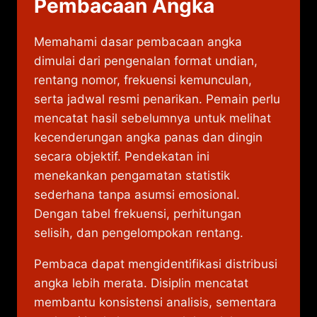
Pembacaan Angka
Memahami dasar pembacaan angka
dimulai dari pengenalan format undian,
rentang nomor, frekuensi kemunculan,
serta jadwal resmi penarikan. Pemain perlu
mencatat hasil sebelumnya untuk melihat
kecenderungan angka panas dan dingin
secara objektif. Pendekatan ini
menekankan pengamatan statistik
sederhana tanpa asumsi emosional.
Dengan tabel frekuensi, perhitungan
selisih, dan pengelompokan rentang.
Pembaca dapat mengidentifikasi distribusi
angka lebih merata. Disiplin mencatat
membantu konsistensi analisis, sementara