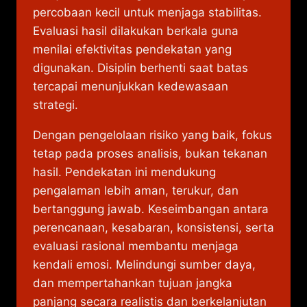
percobaan kecil untuk menjaga stabilitas.
Evaluasi hasil dilakukan berkala guna
menilai efektivitas pendekatan yang
digunakan. Disiplin berhenti saat batas
tercapai menunjukkan kedewasaan
strategi.
Dengan pengelolaan risiko yang baik, fokus
tetap pada proses analisis, bukan tekanan
hasil. Pendekatan ini mendukung
pengalaman lebih aman, terukur, dan
bertanggung jawab. Keseimbangan antara
perencanaan, kesabaran, konsistensi, serta
evaluasi rasional membantu menjaga
kendali emosi. Melindungi sumber daya,
dan mempertahankan tujuan jangka
panjang secara realistis dan berkelanjutan