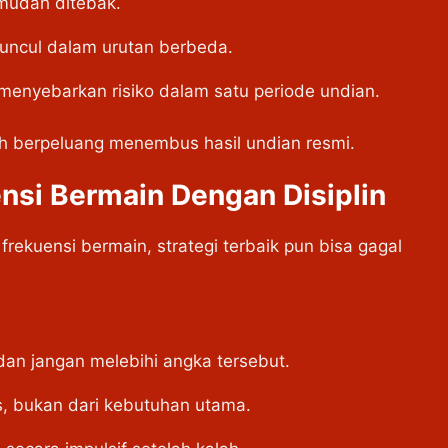
 mudah ditebak.
uncul dalam urutan berbeda.
enyebarkan risiko dalam satu periode undian.
ih berpeluang menembus hasil undian resmi.
ensi Bermain Dengan Disiplin
rekuensi bermain, strategi terbaik pun bisa gagal
dan jangan melebihi angka tersebut.
, bukan dari kebutuhan utama.