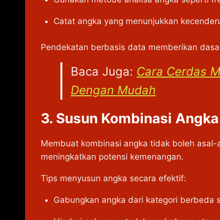
Catat angka yang menunjukkan kecenderun
Pendekatan berbasis data memberikan dasar
Baca Juga:
Cara Cerdas M
Dengan Mudah
3. Susun Kombinasi Angka 
Membuat kombinasi angka tidak boleh asal-
meningkatkan potensi kemenangan.
Tips menyusun angka secara efektif:
Gabungkan angka dari kategori berbeda se