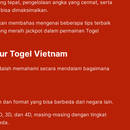
ang tepat, pengelolaan angka yang cermat, serta
 bisa dimaksimalkan.
an membahas mengenai beberapa tips terbaik
ng meraih jackpot dalam permainan Togel
tur Togel Vietnam
 adalah memahami secara mendalam bagaimana
 dan format yang bisa berbeda dari negara lain.
2D, 3D, dan 4D, masing-masing dengan tingkat
eda.