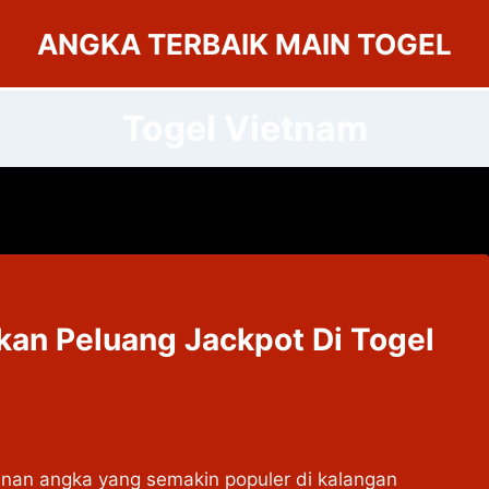
ANGKA TERBAIK MAIN TOGEL
Togel Vietnam
kan Peluang Jackpot Di Togel
inan angka yang semakin populer di kalangan