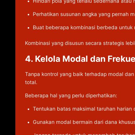
Hindari pola yang terlalu sederhana atau
Perhatikan susunan angka yang pernah m
Buat beberapa kombinasi berbeda untuk m
Kombinasi yang disusun secara strategis leb
4. Kelola Modal dan Freku
Tanpa kontrol yang baik terhadap modal dan f
total.
Beberapa hal yang perlu diperhatikan:
Tentukan batas maksimal taruhan harian 
Gunakan modal bermain dari dana khusus