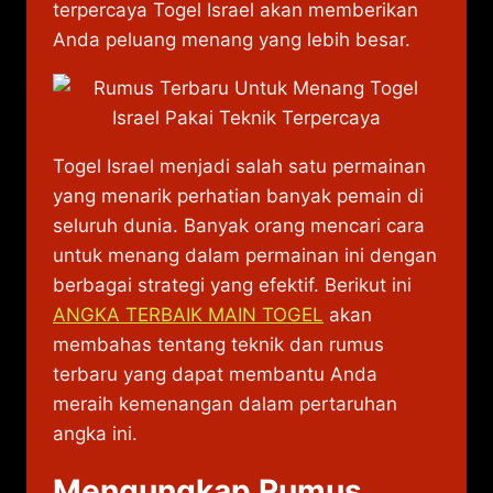
terpercaya Togel Israel akan memberikan
Anda peluang menang yang lebih besar.
Togel Israel menjadi salah satu permainan
yang menarik perhatian banyak pemain di
seluruh dunia. Banyak orang mencari cara
untuk menang dalam permainan ini dengan
berbagai strategi yang efektif. Berikut ini
ANGKA TERBAIK MAIN TOGEL
akan
membahas tentang teknik dan rumus
terbaru yang dapat membantu Anda
meraih kemenangan dalam pertaruhan
angka ini.
Mengungkap Rumus