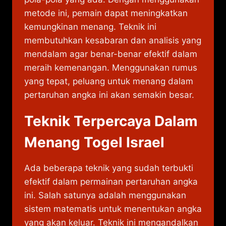
metode ini, pemain dapat meningkatkan
kemungkinan menang. Teknik ini
membutuhkan kesabaran dan analisis yang
mendalam agar benar-benar efektif dalam
meraih kemenangan. Menggunakan rumus
yang tepat, peluang untuk menang dalam
pertaruhan angka ini akan semakin besar.
Teknik Terpercaya Dalam
Menang Togel Israel
Ada beberapa teknik yang sudah terbukti
efektif dalam permainan pertaruhan angka
ini. Salah satunya adalah menggunakan
sistem matematis untuk menentukan angka
yang akan keluar. Teknik ini mengandalkan