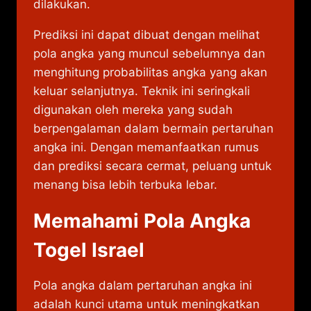
dilakukan.
Prediksi ini dapat dibuat dengan melihat
pola angka yang muncul sebelumnya dan
menghitung probabilitas angka yang akan
keluar selanjutnya. Teknik ini seringkali
digunakan oleh mereka yang sudah
berpengalaman dalam bermain pertaruhan
angka ini. Dengan memanfaatkan rumus
dan prediksi secara cermat, peluang untuk
menang bisa lebih terbuka lebar.
Memahami Pola Angka
Togel Israel
Pola angka dalam pertaruhan angka ini
adalah kunci utama untuk meningkatkan