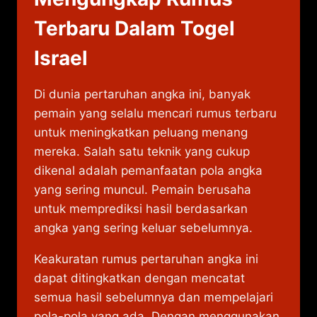
Terbaru Dalam Togel
Israel
Di dunia pertaruhan angka ini, banyak
pemain yang selalu mencari rumus terbaru
untuk meningkatkan peluang menang
mereka. Salah satu teknik yang cukup
dikenal adalah pemanfaatan pola angka
yang sering muncul. Pemain berusaha
untuk memprediksi hasil berdasarkan
angka yang sering keluar sebelumnya.
Keakuratan rumus pertaruhan angka ini
dapat ditingkatkan dengan mencatat
semua hasil sebelumnya dan mempelajari
pola-pola yang ada. Dengan menggunakan