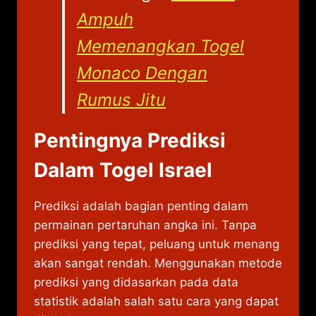
Ampuh
Memenangkan Togel
Monaco Dengan
Rumus Jitu
Pentingnya Prediksi
Dalam Togel Israel
Prediksi adalah bagian penting dalam
permainan pertaruhan angka ini. Tanpa
prediksi yang tepat, peluang untuk menang
akan sangat rendah. Menggunakan metode
prediksi yang didasarkan pada data
statistik adalah salah satu cara yang dapat