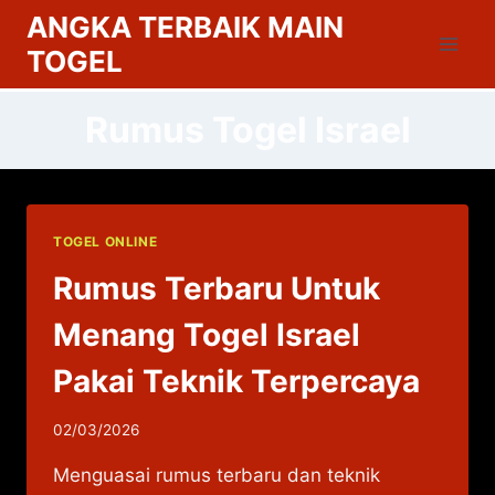
Skip
ANGKA TERBAIK MAIN
to
TOGEL
content
Rumus Togel Israel
TOGEL ONLINE
Rumus Terbaru Untuk
Menang Togel Israel
Pakai Teknik Terpercaya
02/03/2026
Menguasai rumus terbaru dan teknik